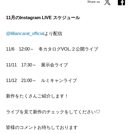
Share us
11月のInstagram LIVE スケジュール
@lilliancarat_official
より配信
11/6 12:00～ 冬カタログVOL.２公開ライブ
11/11 17:30～ 展示会ライブ
11/12 21:00～ ルミキャンライブ
新作をたくさんご紹介します！
ライブを見て新作のチェックをしてください♡
皆様のコメントお待ちしております