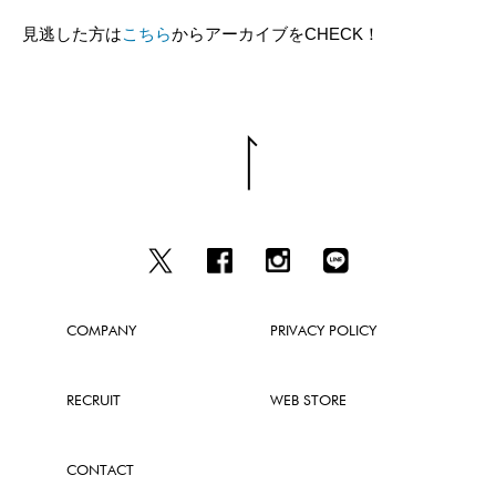
見逃した方は
こちら
からアーカイブをCHECK！
COMPANY
PRIVACY POLICY
RECRUIT
WEB STORE
CONTACT