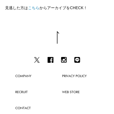
見逃した方は
こちら
からアーカイブをCHECK！
COMPANY
PRIVACY POLICY
RECRUIT
WEB STORE
CONTACT