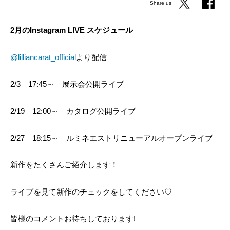
Share us
2月のInstagram LIVE スケジュール
@lilliancarat_official
より配信
2/3 17:45～ 展示会公開ライブ
2/19 12:00～ カタログ公開ライブ
2/27 18:15～ ルミネエストリニューアルオープンライブ
新作をたくさんご紹介します！
ライブを見て新作のチェックをしてください♡
皆様のコメントお待ちしております!