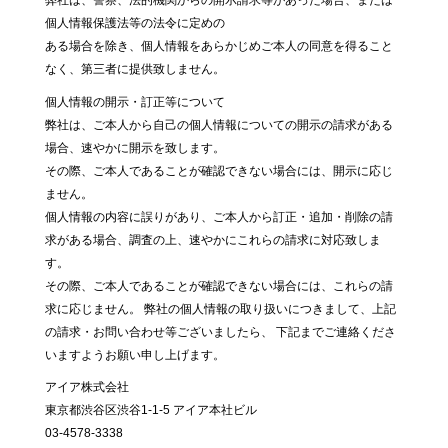
個人情報保護法等の法令に定めの
ある場合を除き、個人情報をあらかじめご本人の同意を得ること
なく、第三者に提供致しません。
個人情報の開示・訂正等について
弊社は、ご本人から自己の個人情報についての開示の請求がある
場合、速やかに開示を致します。
その際、ご本人であることが確認できない場合には、開示に応じ
ません。
個人情報の内容に誤りがあり、ご本人から訂正・追加・削除の請
求がある場合、調査の上、速やかにこれらの請求に対応致しま
す。
その際、ご本人であることが確認できない場合には、これらの請
求に応じません。 弊社の個人情報の取り扱いにつきまして、上記
の請求・お問い合わせ等ございましたら、 下記までご連絡くださ
いますようお願い申し上げます。
アイア株式会社
東京都渋谷区渋谷1-1-5 アイア本社ビル
03-4578-3338