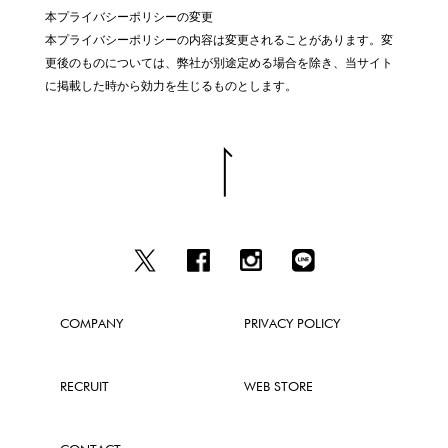
本プライバシーポリシーの変更
本プライバシーポリシーの内容は変更されることがあります。変
更後のものについては、弊社が別途定める場合を除き、当サイト
に掲載した時から効力を生じるものとします。
COMPANY
PRIVACY POLICY
RECRUIT
WEB STORE