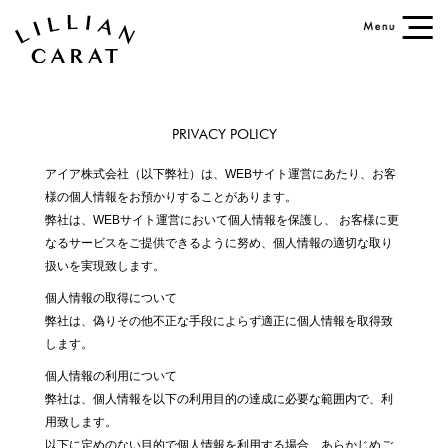
PRIVACY POLICY
アイア株式会社（以下弊社）は、WEBサイト運営にあたり、お客
様の個人情報をお預かりすることがあります。
弊社は、WEBサイト運営において個人情報を保護し、 お客様に更
なるサービスをご提供できるように努め、個人情報の適切な取り
扱いを実現致します。
個人情報の取得について
弊社は、偽りその他不正な手段によらず適正に個人情報を取得致
します。
個人情報の利用について
弊社は、個人情報を以下の利用目的の達成に必要な範囲内で、利
用致します。
以下に定めのない目的で個人情報を利用する場合、あらかじめご